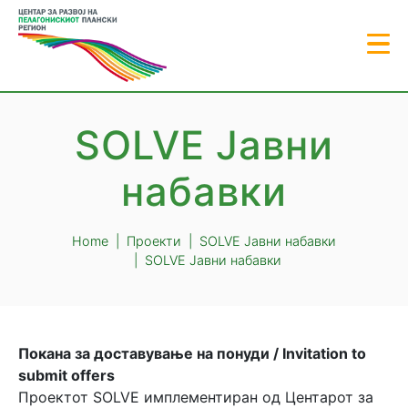
SOLVE Јавни
набавки
Home
Проекти
SOLVE Јавни набавки
SOLVE Јавни набавки
Покана за доставување на понуди / Invitation to
submit offers
Проектот SOLVE имплементиран од Центарот за