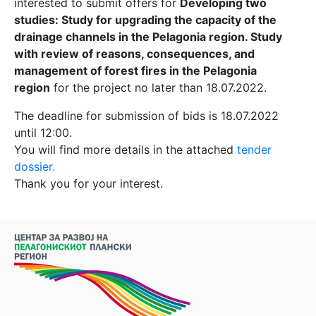
interested to submit offers for
Developing two
studies: Study for upgrading the capacity of the
drainage channels in the Pelagonia region. Study
with review of reasons, consequences, and
management of forest fires in the Pelagonia
region
for the project no later than 18.07.2022.
The deadline for submission of bids is 18.07.2022
until 12:00.
You will find more details in the attached
tender
dossier.
Thank you for your interest.