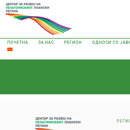
ПОЧЕТНА
ЗА НАС
РЕГИОН
ОДНОСИ СО ЈАВ
РЕГИ