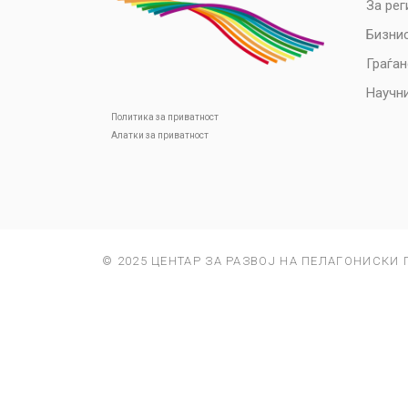
За рег
Бизни
Граѓа
Научни
Политика за приватност
Алатки за приватност
© 2025 ЦЕНТАР ЗА РАЗВОЈ НА ПЕЛАГОНИСКИ 