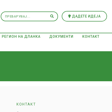
ДАДЕТЕ ИДЕЈА
РЕГИОН НА ДЛАНКА
ДОКУМЕНТИ
КОНТАКТ
КОНТАКТ