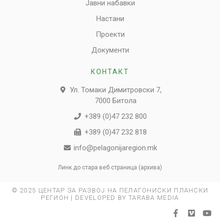
Јавни набавки
Настани
Проекти
Документи
КОНТАКТ
Ул. Томаки Димитровски 7,
7000 Битола
+389 (0)47 232 800
+389 (0)47 232 818
info@pelagonijaregion.mk
Линк до стара веб страница (архива)
© 2025 ЦЕНТАР ЗА РАЗВОЈ НА ПЕЛАГОНИСКИ ПЛАНСКИ
РЕГИОН | DEVELOPED BY TARABA MEDIA