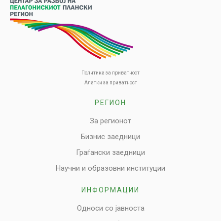
Политика за приватност
Алатки за приватност
РЕГИОН
За регионот
Бизнис заедници
Граѓански заедници
Научни и образовни институции
ИНФОРМАЦИИ
Односи со јавноста