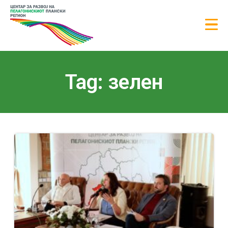
Tag: зелен