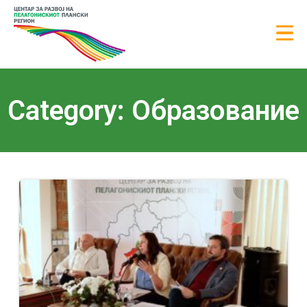
Category: Образование