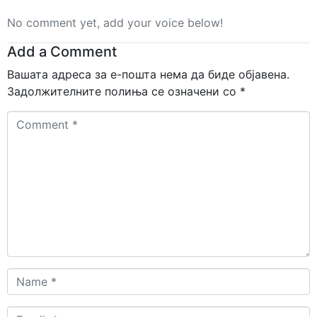
No comment yet, add your voice below!
Add a Comment
Вашата адреса за е-пошта нема да биде објавена.
Задолжителните полиња се означени со
*
Comment
*
Name
*
Email