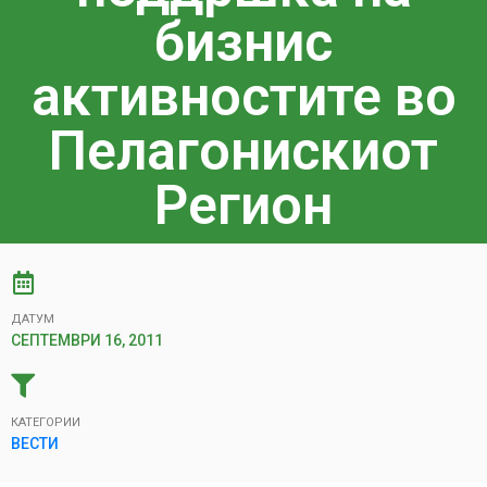
бизнис
активностите во
Пелагонискиот
Регион
ДАТУМ
СЕПТЕМВРИ 16, 2011
КАТЕГОРИИ
ВЕСТИ