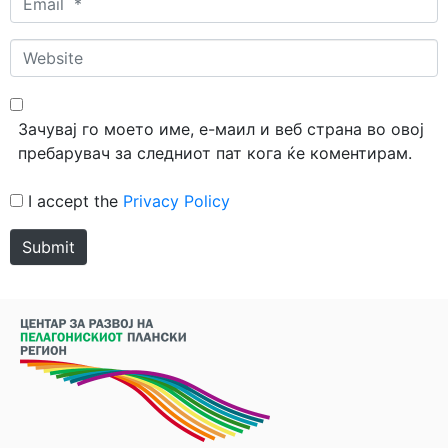
*
Website
Зачувај го моето име, е-маил и веб страна во овој
пребарувач за следниот пат кога ќе коментирам.
I accept the
Privacy Policy
Submit